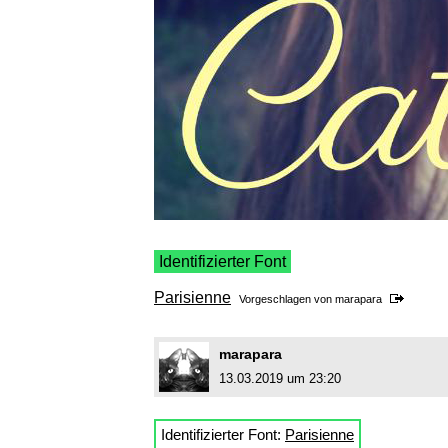
Identifizierter Font
Parisienne
Vorgeschlagen von
marapara
marapara
13.03.2019 um 23:20
Identifizierter Font:
Parisienne