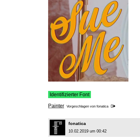
Identifizierter Font
Painter
Vorgeschlagen von
fonatica
fonatica
10.02.2019 um 00:42