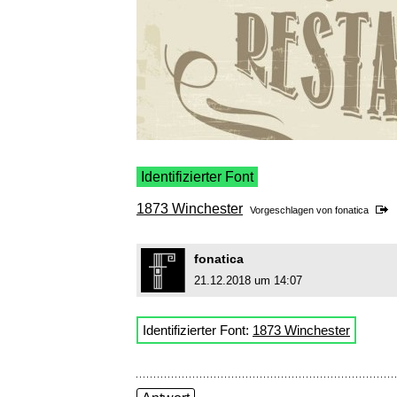
Identifizierter Font
1873 Winchester
Vorgeschlagen von
fonatica
fonatica
21.12.2018 um 14:07
Identifizierter Font:
1873 Winchester