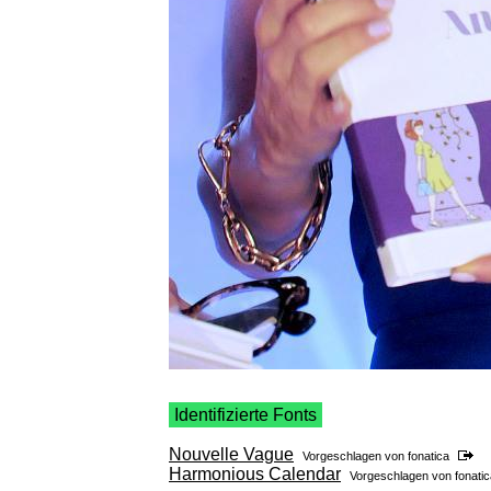
Identifizierte Fonts
Nouvelle Vague
Vorgeschlagen von
fonatica
Harmonious Calendar
Vorgeschlagen von
fonati