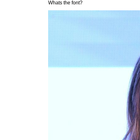
Whats the font?