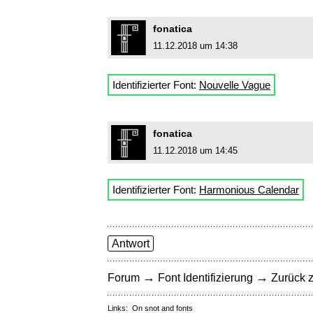
fonatica
11.12.2018 um 14:38
Identifizierter Font:
Nouvelle Vague
fonatica
11.12.2018 um 14:45
Identifizierter Font:
Harmonious Calendar
Antwort
→
→
Forum
Font Identifizierung
Zurück z
Links:
On snot and fonts