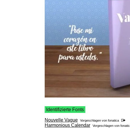
Identifizierte Fonts
Nouvelle Vague
Vorgeschlagen von
fonatica
Harmonious Calendar
Vorgeschlagen von
fonati