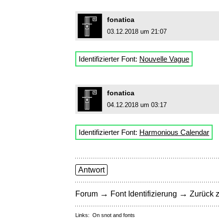
fonatica
03.12.2018 um 21:07
Identifizierter Font:
Nouvelle Vague
fonatica
04.12.2018 um 03:17
Identifizierter Font:
Harmonious Calendar
Antwort
→
→
Forum
Font Identifizierung
Zurück z
Links:
On snot and fonts