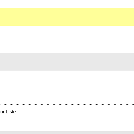
ur Liste