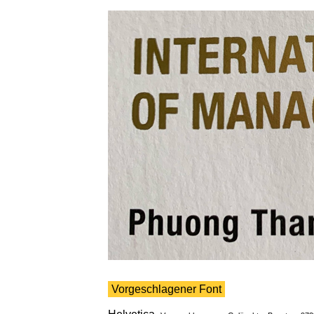
Vorgeschlagener Font