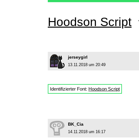
Hoodson Script
jerseygirl
13.11.2018 um 20:49
Identifizierter Font:
Hoodson Script
BK_Cia
14.11.2018 um 16:17