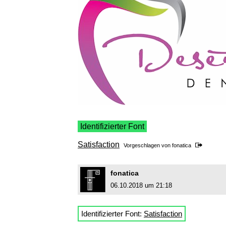
Identifizierter Font
Satisfaction
Vorgeschlagen von
fonatica
fonatica
06.10.2018 um 21:18
Identifizierter Font:
Satisfaction