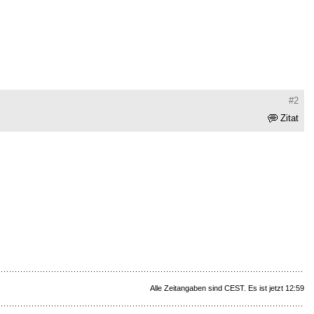
#2
Zitat
Alle Zeitangaben sind CEST. Es ist jetzt 12:59