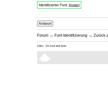
Identifizierter Font:
Impact
Antwort
→
→
Forum
Font Identifizierung
Zurück z
Links:
On snot and fonts