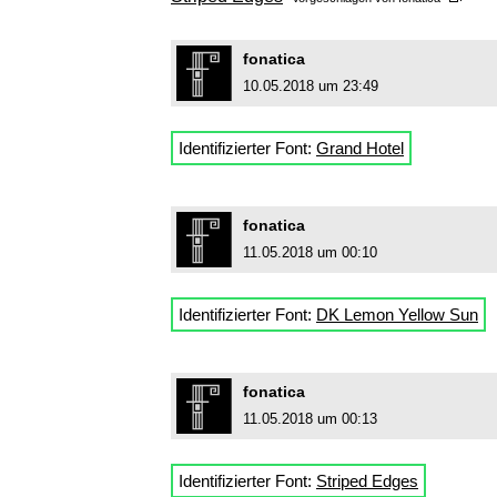
fonatica
10.05.2018 um 23:49
Identifizierter Font:
Grand Hotel
fonatica
11.05.2018 um 00:10
Identifizierter Font:
DK Lemon Yellow Sun
fonatica
11.05.2018 um 00:13
Identifizierter Font:
Striped Edges