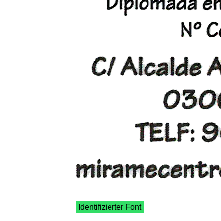
Identifizierter Font