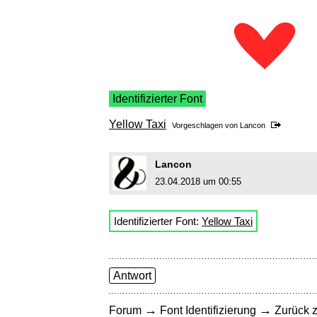
Identifizierter Font
Yellow Taxi
Vorgeschlagen von
Lancon
Lancon
23.04.2018 um 00:55
Identifizierter Font:
Yellow Taxi
Antwort
→
→
Forum
Font Identifizierung
Zurück z