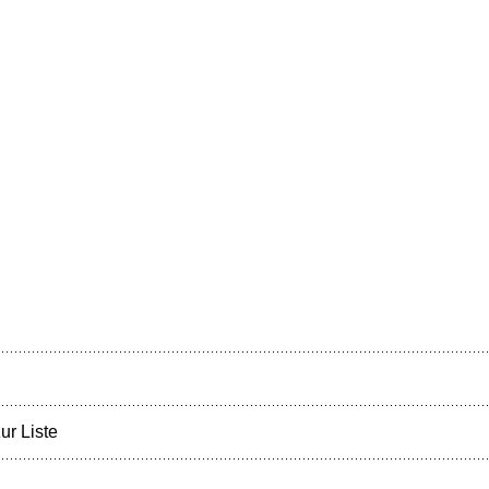
ur Liste