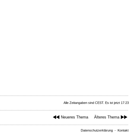
Alle Zeitangaben sind CEST. Es ist jetzt 17:23
Neueres Thema
Älteres Thema
Datenschutzerklärung
-
Kontakt