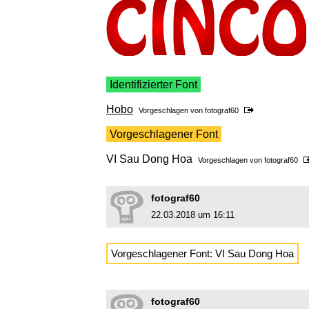
Identifizierter Font
Hobo
Vorgeschlagen von
fotograf60
Vorgeschlagener Font
VI Sau Dong Hoa
Vorgeschlagen von
fotograf60
fotograf60
22.03.2018 um 16:11
Vorgeschlagener Font: VI Sau Dong Hoa
fotograf60