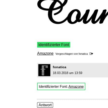
Identifizierter Font
Amazone
Vorgeschlagen von
fonatica
fonatica
18.03.2018 um 13:59
Identifizierter Font:
Amazone
Antwort