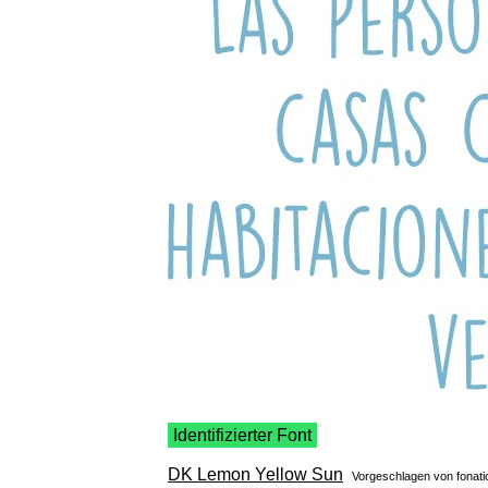
Identifizierter Font
DK Lemon Yellow Sun
Vorgeschlagen von
fonati