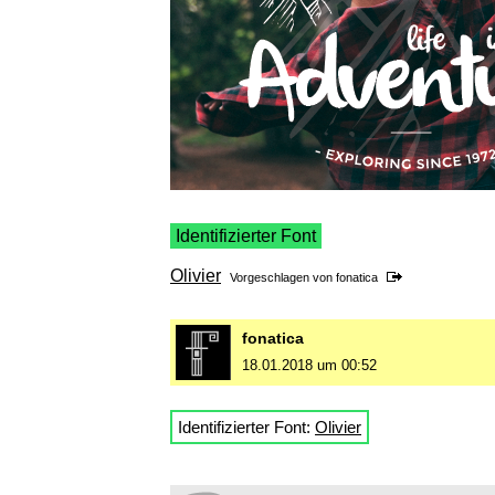
Identifizierter Font
Olivier
Vorgeschlagen von
fonatica
fonatica
18.01.2018 um 00:52
Identifizierter Font:
Olivier