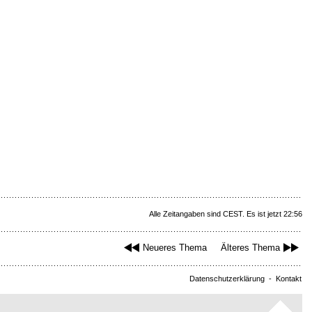
Alle Zeitangaben sind CEST. Es ist jetzt 22:56
Neueres Thema
Älteres Thema
Datenschutzerklärung
-
Kontakt