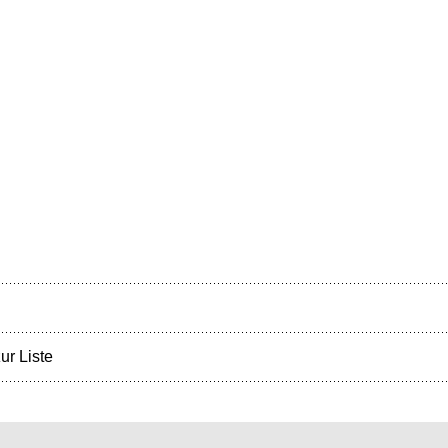
ur Liste