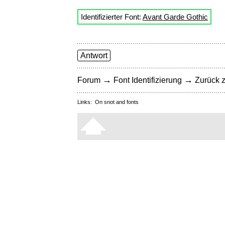
Identifizierter Font:
Avant Garde Gothic
Antwort
→
→
Forum
Font Identifizierung
Zurück z
Links:
On snot and fonts