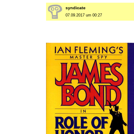
syndicate
07.09.2017 um 00:27