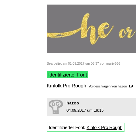
Bearbeitet am 01.09.2017 um 05:37 von marty666
Identifizierter Font
Kinfolk Pro Rough
Vorgeschlagen von
hazoo
hazoo
04.09.2017 um 19:15
Identifizierter Font:
Kinfolk Pro Rough