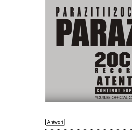
Antwort