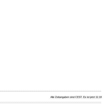
Alle Zeitangaben sind CEST. Es ist jetzt 11:18