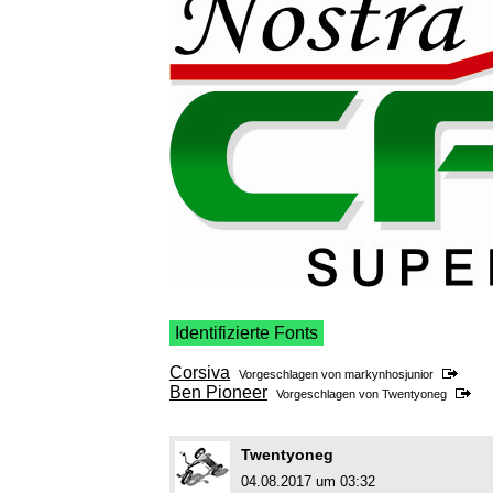
Identifizierte Fonts
Corsiva
Vorgeschlagen von
markynhosjunior
Ben Pioneer
Vorgeschlagen von
Twentyoneg
Twentyoneg
04.08.2017 um 03:32