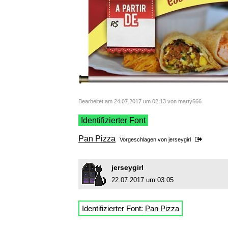
Bearbeitet am 24.07.2017 um 02:13 von marty666
Identifizierter Font
Pan Pizza
Vorgeschlagen von
jerseygirl
jerseygirl
22.07.2017 um 03:05
Identifizierter Font:
Pan Pizza