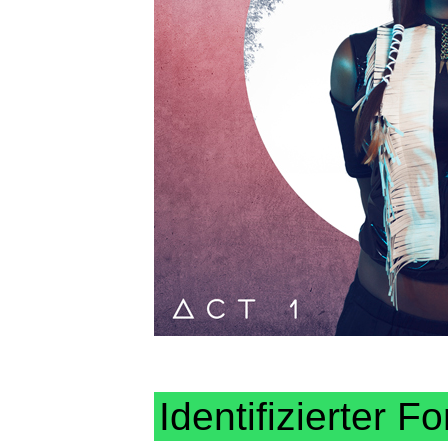
Identifizierter Fo