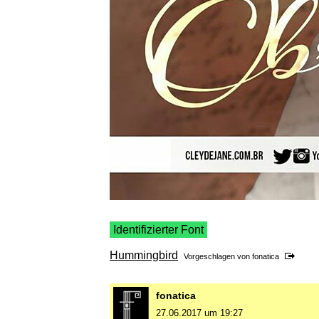
Identifizierter Font
Hummingbird
Vorgeschlagen von
fonatica
fonatica
27.06.2017 um 19:27