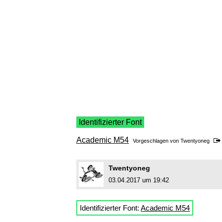
Identifizierter Font
Academic M54
Vorgeschlagen von
Twentyoneg
Twentyoneg
03.04.2017 um 19:42
Identifizierter Font:
Academic M54