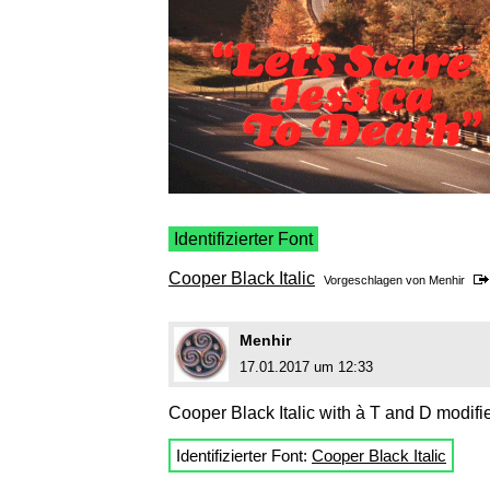
Identifizierter Font
Cooper Black Italic
Vorgeschlagen von
Menhir
Menhir
17.01.2017 um 12:33
Cooper Black Italic with à T and D modifi
Identifizierter Font:
Cooper Black Italic