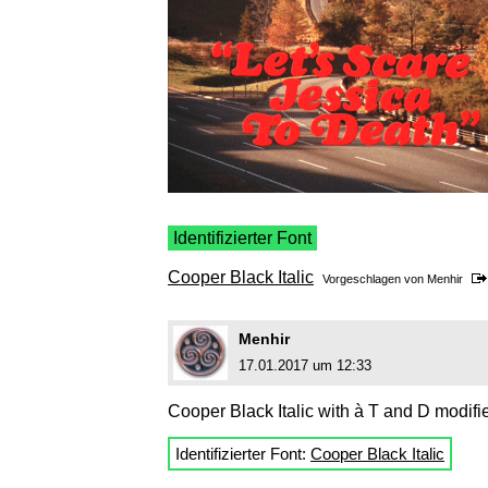
Identifizierter Font
Cooper Black Italic
Vorgeschlagen von
Menhir
Menhir
17.01.2017 um 12:33
Cooper Black Italic with à T and D modifi
Identifizierter Font:
Cooper Black Italic