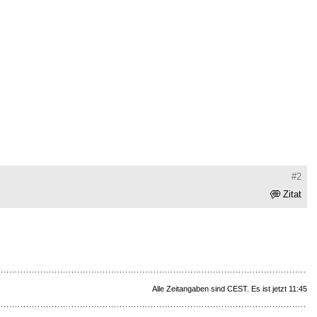
#2
Zitat
Alle Zeitangaben sind CEST. Es ist jetzt 11:45