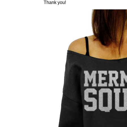
Thank you!