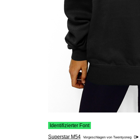
Identifizierter Font
Superstar M54
Vorgeschlagen von
Twentyoneg