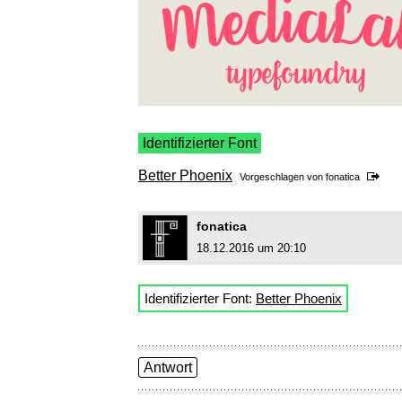
Identifizierter Font
Better Phoenix
Vorgeschlagen von
fonatica
fonatica
18.12.2016 um 20:10
Identifizierter Font:
Better Phoenix
Antwort