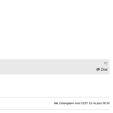
#2
Zitat
Alle Zeitangaben sind CEST. Es ist jetzt 08:34