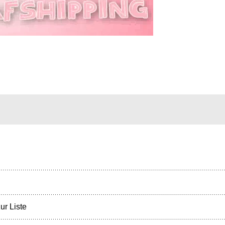
ur Liste