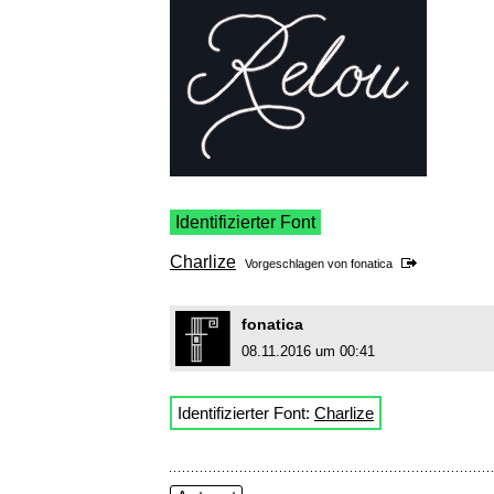
Identifizierter Font
Charlize
Vorgeschlagen von
fonatica
fonatica
08.11.2016 um 00:41
Identifizierter Font:
Charlize