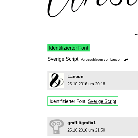
Identifizierter Font
Sverige Script
Vorgeschlagen von
Lancon
Lancon
25.10.2016 um 20:18
Identifizierter Font:
Sverige Script
graffitigrafix1
25.10.2016 um 21:50