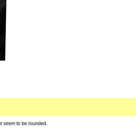
le seem to be rounded.