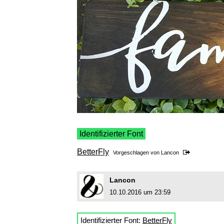
Identifizierter Font
BetterFly
Vorgeschlagen von
Lancon
Lancon
10.10.2016 um 23:59
Identifizierter Font:
BetterFly