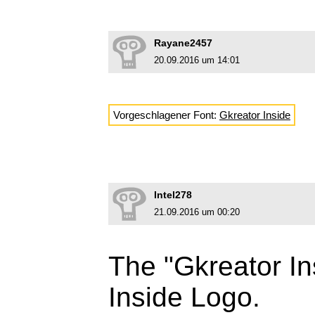
Rayane2457
20.09.2016 um 14:01
Vorgeschlagener Font:
Gkreator Inside
Intel278
21.09.2016 um 00:20
The "Gkreator Ins
Inside Logo.