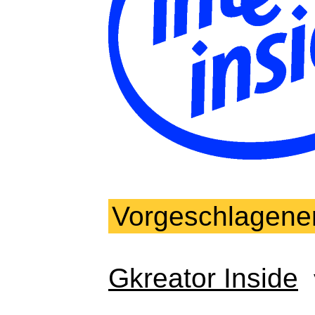
Vorgeschlagene
Gkreator Inside