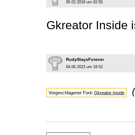
05.02.2018 um 02:55
Gkreator Inside i
RudyStaysForever
04.06.2023 um 18:52
Vorgeschlagener Font:
Gkreator Inside