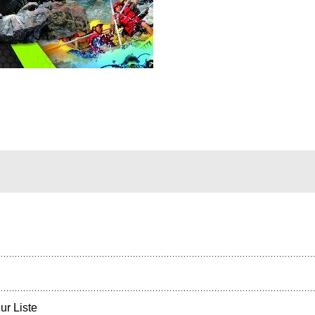
ur Liste