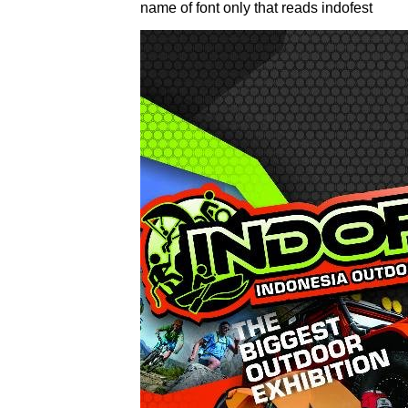
name of font only that reads indofest