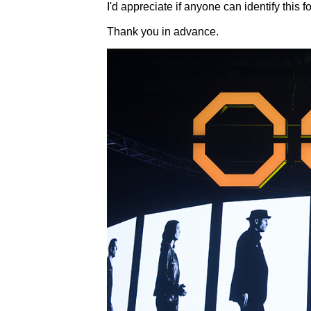
I'd appreciate if anyone can identify this f
Thank you in advance.