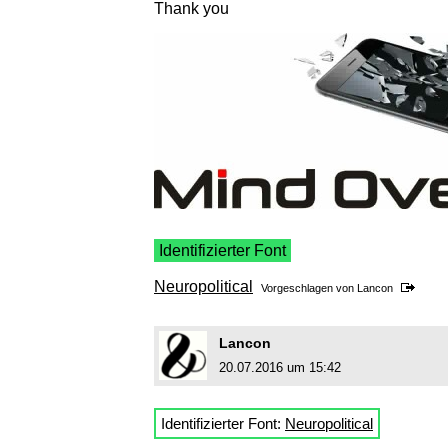
Thank you
Identifizierter Font
Neuropolitical
Vorgeschlagen von
Lancon
Lancon
20.07.2016 um 15:42
Identifizierter Font:
Neuropolitical