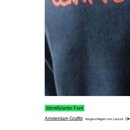
Identifizierter Font
Amsterdam Graffiti
Vorgeschlagen von
Lancon