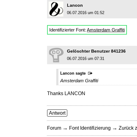
Lancon
06.07.2016 um 01:52
Identifizierter Font:
Amsterdam Graffiti
Gelöschter Benutzer 841236
06.07.2016 um 07:31
Lancon sagte
Amsterdam Graffiti
Thanks LANCON
Antwort
→
→
Forum
Font Identifizierung
Zurück z