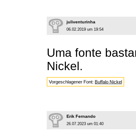
juliventurinha
06.02.2019 um 19:54
Uma fonte bastan
Nickel.
Vorgeschlagener Font:
Buffalo Nickel
Erik Fernando
26.07.2023 um 01:40