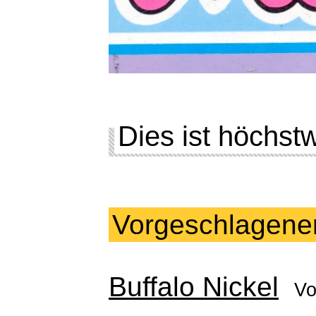
Dies ist höchst
Vorgeschlagene
Buffalo Nickel
Vo