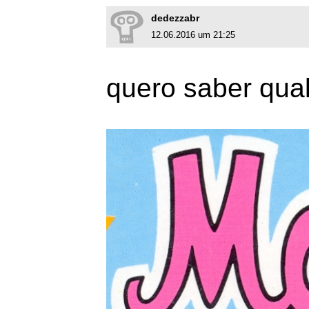
dedezzabr
12.06.2016 um 21:25
quero saber qua