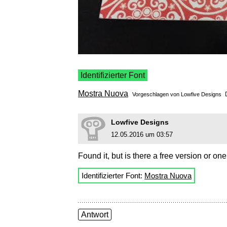
Identifizierter Font
Mostra Nuova
Vorgeschlagen von
Lowfive Designs
Lowfive Designs
12.05.2016 um 03:57
Found it, but is there a free version or one
Identifizierter Font:
Mostra Nuova
Antwort