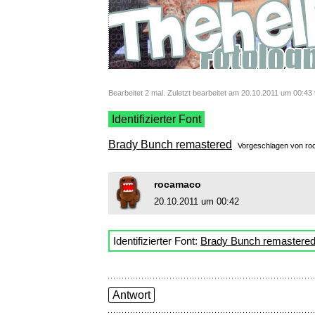
Bearbeitet 2 mal. Zuletzt bearbeitet am 20.10.2011 um 00:4
Identifizierter Font
Brady Bunch remastered
Vorgeschlagen von
ro
rocamaco
20.10.2011 um 00:42
Identifizierter Font:
Brady Bunch remastere
Antwort