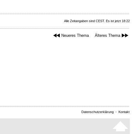
Alle Zeitangaben sind CEST. Es ist jetzt 18:22
Neueres Thema
Älteres Thema
Datenschutzerklärung
-
Kontakt