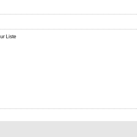
ur Liste