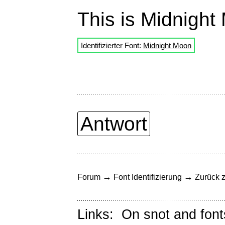
This is Midnight
Identifizierter Font:
Midnight Moon
Antwort
→
→
Forum
Font Identifizierung
Zurück z
Links:
On snot and font