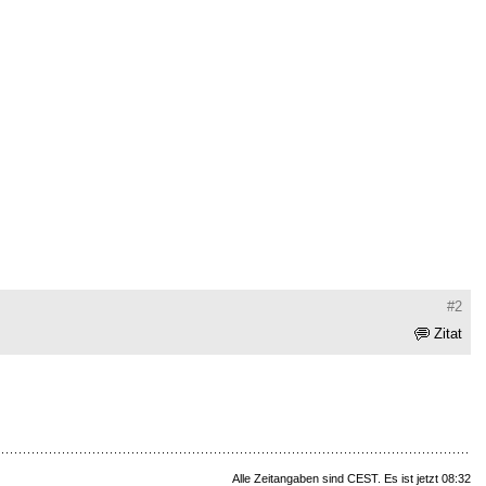
#2
Zitat
Alle Zeitangaben sind CEST. Es ist jetzt 08:32